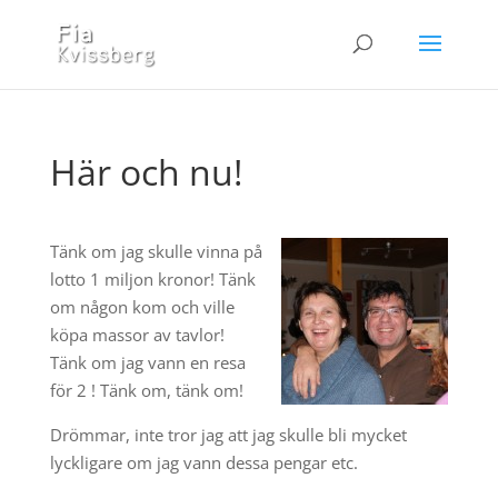
Här och nu!
Tänk om jag skulle vinna på
lotto 1 miljon kronor! Tänk
om någon kom och ville
köpa massor av tavlor!
Tänk om jag vann en resa
för 2 ! Tänk om, tänk om!
Drömmar, inte tror jag att jag skulle bli mycket
lyckligare om jag vann dessa pengar etc.