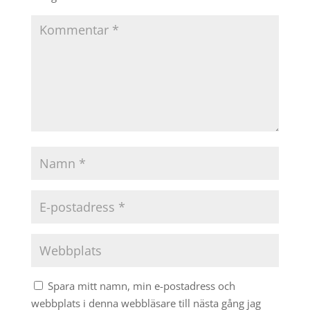
Spara mitt namn, min e-postadress och
webbplats i denna webbläsare till nästa gång jag