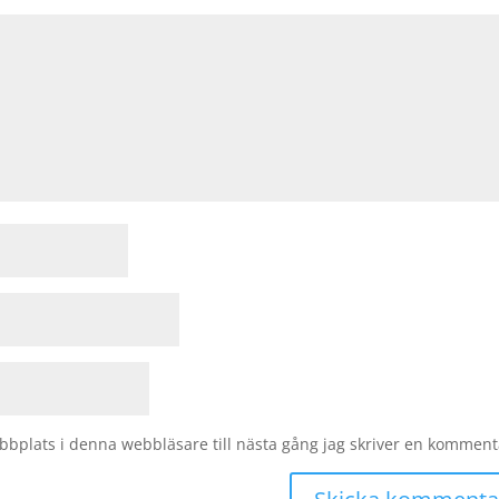
bplats i denna webbläsare till nästa gång jag skriver en komment