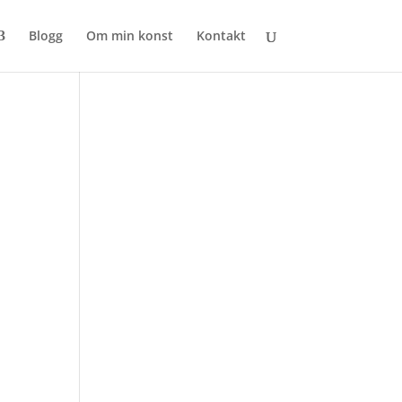
Blogg
Om min konst
Kontakt