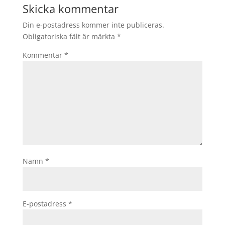
Skicka kommentar
Din e-postadress kommer inte publiceras.
Obligatoriska fält är märkta
*
Kommentar
*
Namn
*
E-postadress
*