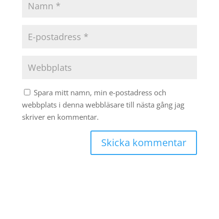
Spara mitt namn, min e-postadress och
webbplats i denna webbläsare till nästa gång jag
skriver en kommentar.