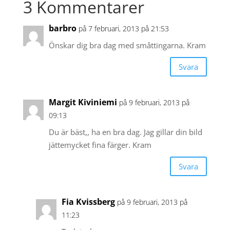
3 Kommentarer
barbro
på 7 februari, 2013 på 21:53
Önskar dig bra dag med småttingarna. Kram
Svara
Margit Kiviniemi
på 9 februari, 2013 på
09:13
Du är bäst,, ha en bra dag. Jag gillar din bild
jättemycket fina färger. Kram
Svara
Fia Kvissberg
på 9 februari, 2013 på
11:23