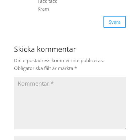
Tack tack
Kram
Svara
Skicka kommentar
Din e-postadress kommer inte publiceras.
Obligatoriska fält är märkta
*