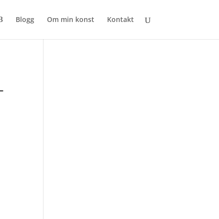
Blogg
Om min konst
Kontakt
-