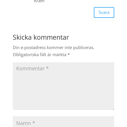
Kram
Svara
Skicka kommentar
Din e-postadress kommer inte publiceras.
Obligatoriska fält är märkta
*