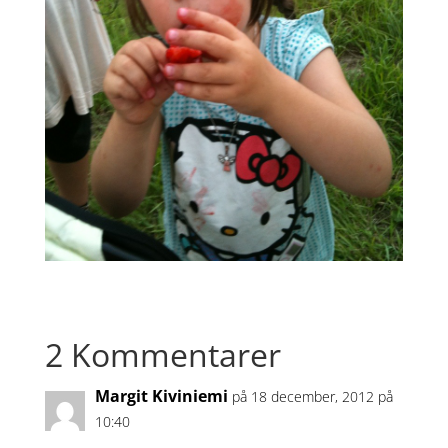
2 Kommentarer
Margit Kiviniemi
på 18 december, 2012 på
10:40