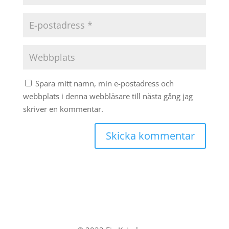
Spara mitt namn, min e-postadress och
webbplats i denna webbläsare till nästa gång jag
skriver en kommentar.