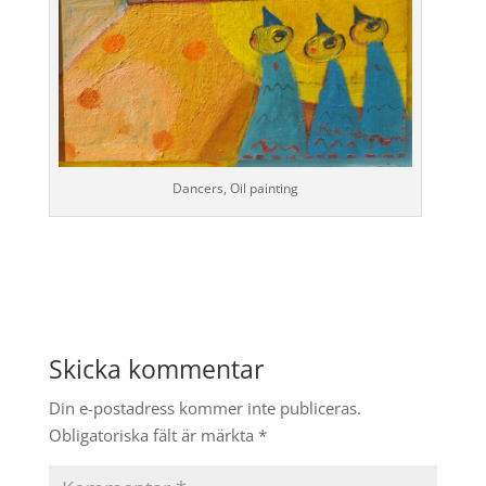
Dancers, Oil painting
Skicka kommentar
Din e-postadress kommer inte publiceras.
Obligatoriska fält är märkta
*