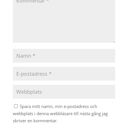
Spara mitt namn, min e-postadress och
webbplats i denna webbläsare till nästa gång jag
skriver en kommentar.