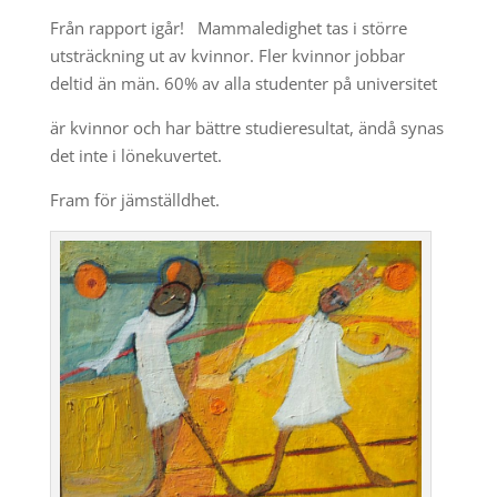
Från rapport igår! Mammaledighet tas i större
utsträckning ut av kvinnor. Fler kvinnor jobbar
deltid än män. 60% av alla studenter på universitet
är kvinnor och har bättre studieresultat, ändå synas
det inte i lönekuvertet.
Fram för jämställdhet.