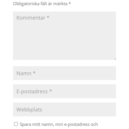
Obligatoriska fält är märkta
*
Spara mitt namn, min e-postadress och