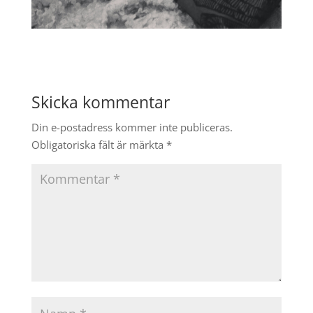
Skicka kommentar
Din e-postadress kommer inte publiceras.
Obligatoriska fält är märkta
*