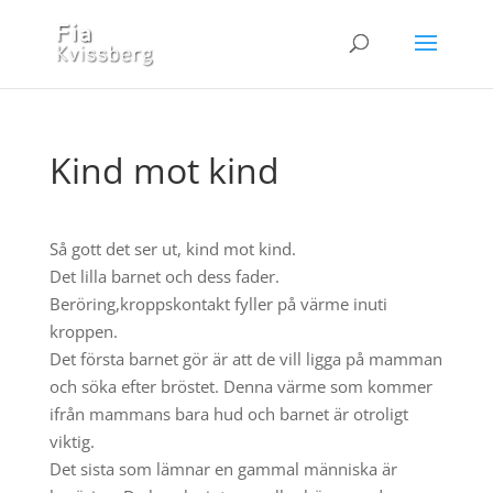
Kind mot kind
Så gott det ser ut, kind mot kind.
Det lilla barnet och dess fader.
Beröring,kroppskontakt fyller på värme inuti
kroppen.
Det första barnet gör är att de vill ligga på mamman
och söka efter bröstet. Denna värme som kommer
ifrån mammans bara hud och barnet är otroligt
viktig.
Det sista som lämnar en gammal människa är