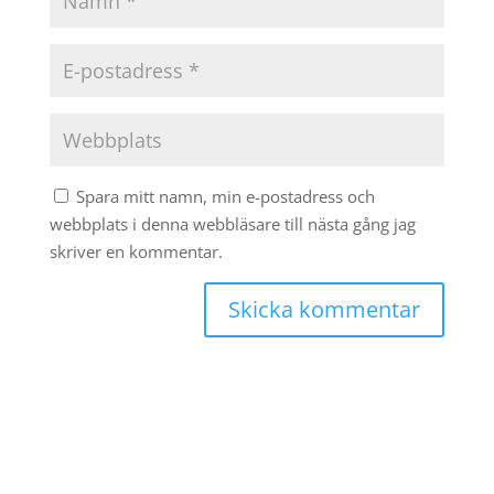
Spara mitt namn, min e-postadress och
webbplats i denna webbläsare till nästa gång jag
skriver en kommentar.