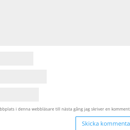
bplats i denna webbläsare till nästa gång jag skriver en komment