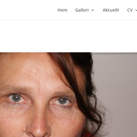
Hem
Galleri
Aktuellt
CV