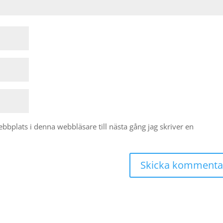
bplats i denna webbläsare till nästa gång jag skriver en