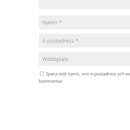
Spara mitt namn, min e-postadress och web
kommentar.