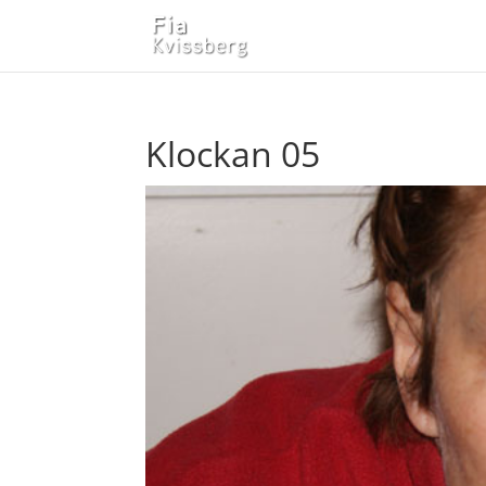
Klockan 05