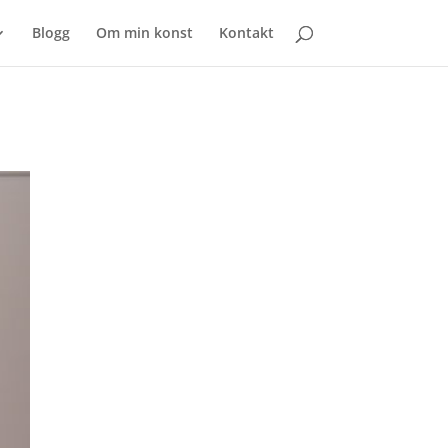
Blogg
Om min konst
Kontakt