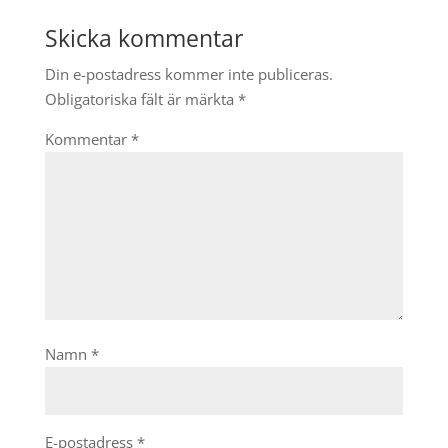
Skicka kommentar
Din e-postadress kommer inte publiceras.
Obligatoriska fält är märkta
*
Kommentar
*
Namn
*
E-postadress
*