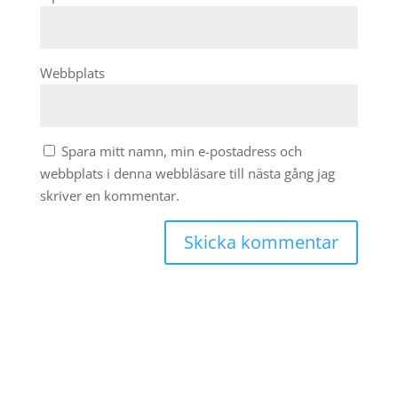
Webbplats
Spara mitt namn, min e-postadress och
webbplats i denna webbläsare till nästa gång jag
skriver en kommentar.