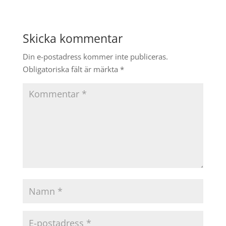
Skicka kommentar
Din e-postadress kommer inte publiceras.
Obligatoriska fält är märkta
*