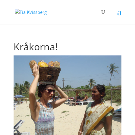
Kråkorna!