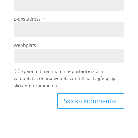
E-postadress
*
Webbplats
Spara mitt namn, min e-postadress och
webbplats i denna webbläsare till nästa gång jag
skriver en kommentar.