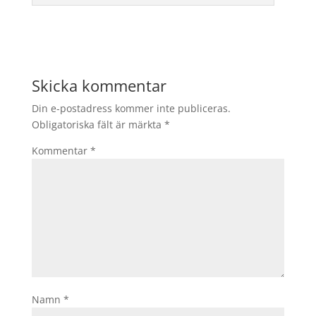
Skicka kommentar
Din e-postadress kommer inte publiceras.
Obligatoriska fält är märkta
*
Kommentar
*
Namn
*