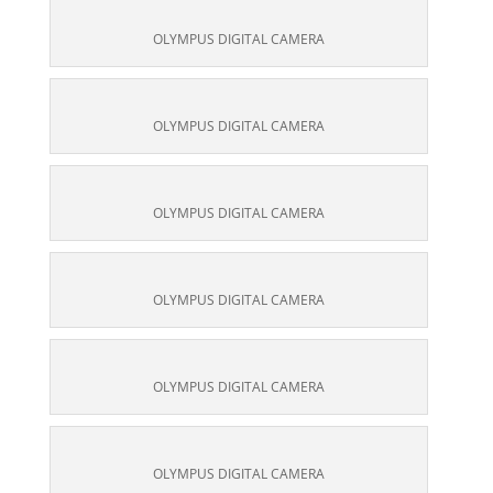
OLYMPUS DIGITAL CAMERA
OLYMPUS DIGITAL CAMERA
OLYMPUS DIGITAL CAMERA
OLYMPUS DIGITAL CAMERA
OLYMPUS DIGITAL CAMERA
OLYMPUS DIGITAL CAMERA