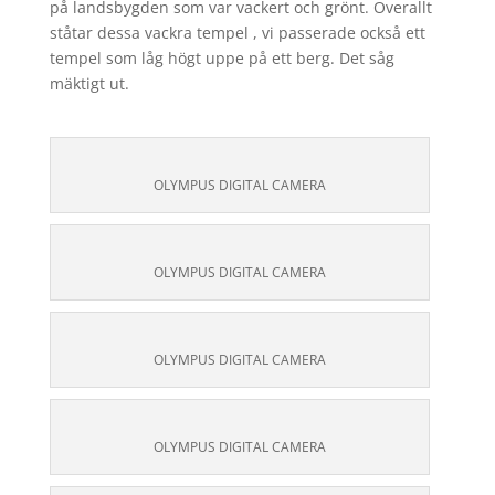
på landsbygden som var vackert och grönt. Överallt
ståtar dessa vackra tempel , vi passerade också ett
tempel som låg högt uppe på ett berg. Det såg
mäktigt ut.
OLYMPUS DIGITAL CAMERA
OLYMPUS DIGITAL CAMERA
OLYMPUS DIGITAL CAMERA
OLYMPUS DIGITAL CAMERA