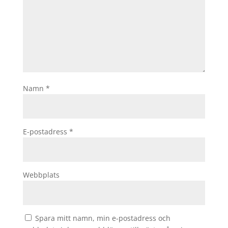
Namn
*
E-postadress
*
Webbplats
Spara mitt namn, min e-postadress och