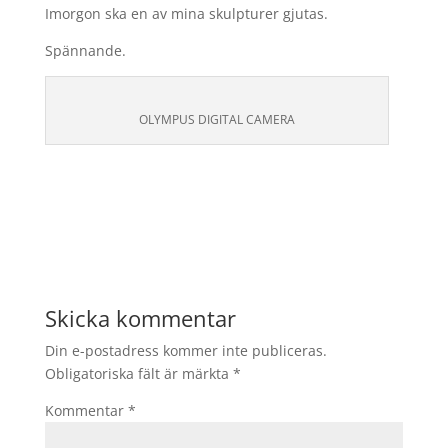
Imorgon ska en av mina skulpturer gjutas.
Spännande.
OLYMPUS DIGITAL CAMERA
Skicka kommentar
Din e-postadress kommer inte publiceras.
Obligatoriska fält är märkta
*
Kommentar
*