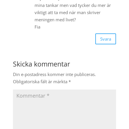
mina tankar men vad tycker du mer är
viktigt att ta med när man skriver
meningen med livet?
Fia
Svara
Skicka kommentar
Din e-postadress kommer inte publiceras.
Obligatoriska fält är märkta
*