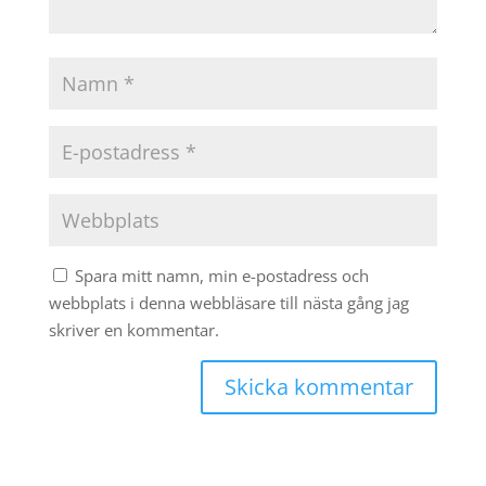
Spara mitt namn, min e-postadress och
webbplats i denna webbläsare till nästa gång jag
skriver en kommentar.