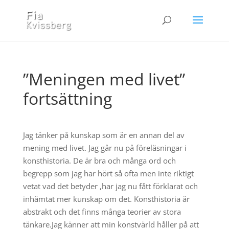
”Meningen med livet”
fortsättning
Jag tänker på kunskap som är en annan del av
mening med livet. Jag går nu på föreläsningar i
konsthistoria. De är bra och många ord och
begrepp som jag har hört så ofta men inte riktigt
vetat vad det betyder ,har jag nu fått förklarat och
inhämtat mer kunskap om det. Konsthistoria är
abstrakt och det finns många teorier av stora
tänkare.Jag känner att min konstvärld håller på att