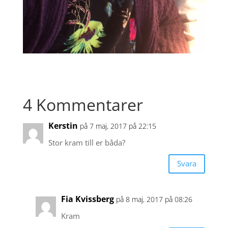
4 Kommentarer
Kerstin
på 7 maj, 2017 på 22:15
Stor kram till er båda?
Svara
Fia Kvissberg
på 8 maj, 2017 på 08:26
Kram