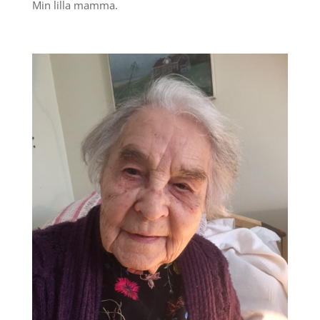
Min lilla mamma.