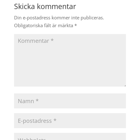
Skicka kommentar
Din e-postadress kommer inte publiceras.
Obligatoriska fält är märkta
*