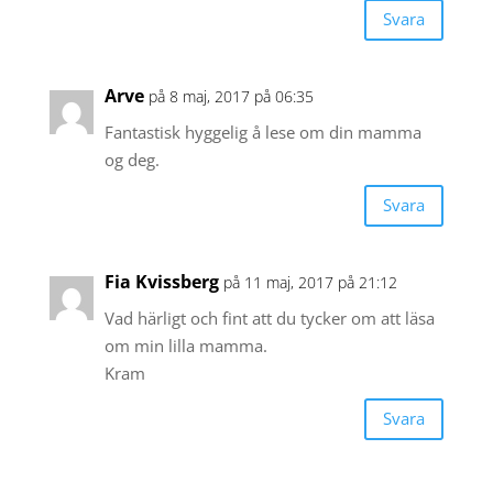
Svara
Arve
på 8 maj, 2017 på 06:35
Fantastisk hyggelig å lese om din mamma
og deg.
Svara
Fia Kvissberg
på 11 maj, 2017 på 21:12
Vad härligt och fint att du tycker om att läsa
om min lilla mamma.
Kram
Svara