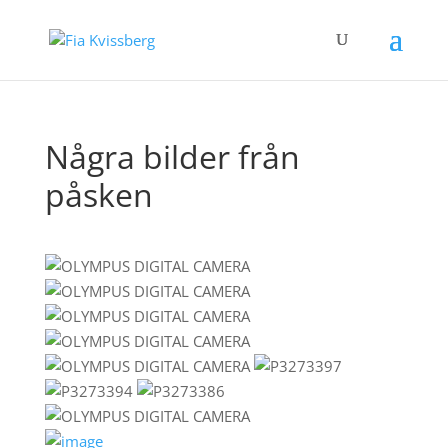
Några bilder från
påsken