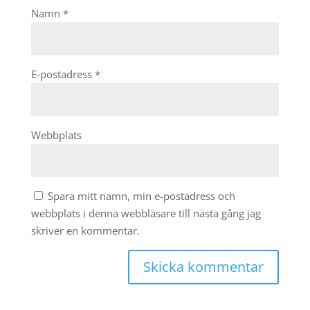
Namn
*
E-postadress
*
Webbplats
Spara mitt namn, min e-postadress och
webbplats i denna webbläsare till nästa gång jag
skriver en kommentar.