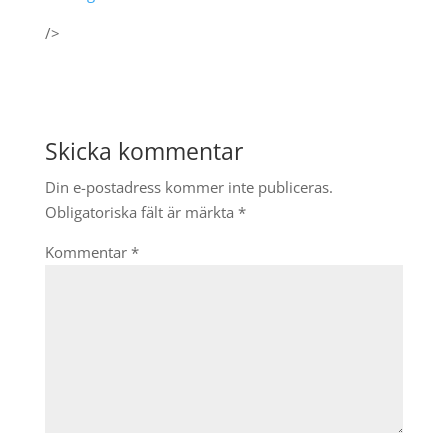
/>
Skicka kommentar
Din e-postadress kommer inte publiceras.
Obligatoriska fält är märkta
*
Kommentar
*