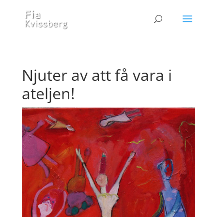
Njuter av att få vara i
ateljen!