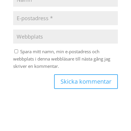
Spara mitt namn, min e-postadress och
webbplats i denna webbläsare till nästa gång jag
skriver en kommentar.