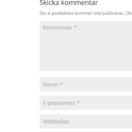
Skicka kommentar
Din e-postadress kommer inte publiceras.
Obl