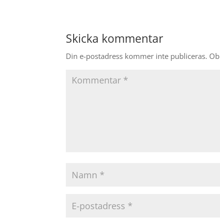
Skicka kommentar
Din e-postadress kommer inte publiceras.
Obl