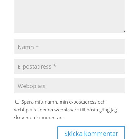
Spara mitt namn, min e-postadress och
webbplats i denna webbläsare till nästa gång jag
skriver en kommentar.