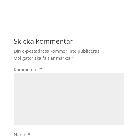
Skicka kommentar
Din e-postadress kommer inte publiceras.
Obligatoriska fält är märkta
*
Kommentar
*
Namn
*