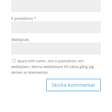
E-postadress
*
Webbplats
Spara mitt namn, min e-postadress och
webbplats i denna webbläsare till nästa gång jag
skriver en kommentar.