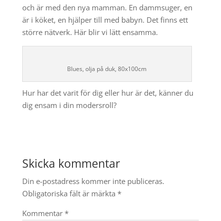
och är med den nya mamman. En dammsuger, en
är i köket, en hjälper till med babyn. Det finns ett
större nätverk. Här blir vi lätt ensamma.
Blues, olja på duk, 80x100cm
Hur har det varit för dig eller hur är det, känner du
dig ensam i din modersroll?
Skicka kommentar
Din e-postadress kommer inte publiceras.
Obligatoriska fält är märkta
*
Kommentar
*