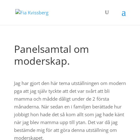
Panelsamtal om
moderskap.
Jag har gjort den här tema utställningen om modern
pga att jag själv tyckte att det var svårt att bli
mamma och mådde dåligt under de 2 första
månaderna. När sedan en i familjen berättade hur
jobbigt hon hade det så kom allt som jag hade känt
när jag blev mamma upp till ytan. Det var då jag
bestämde mig för att göra denna utställning om
moderskapet.