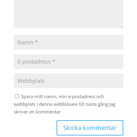
Spara mitt namn, min e-postadress och
webbplats i denna webbläsare till nästa gång jag
skriver en kommentar.