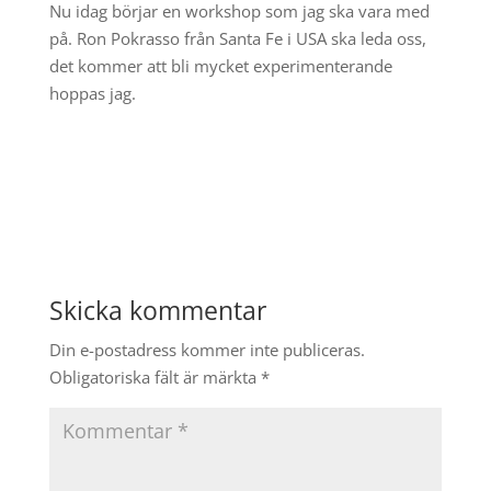
Nu idag börjar en workshop som jag ska vara med
på. Ron Pokrasso från Santa Fe i USA ska leda oss,
det kommer att bli mycket experimenterande
hoppas jag.
Skicka kommentar
Din e-postadress kommer inte publiceras.
Obligatoriska fält är märkta
*