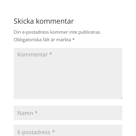
Skicka kommentar
Din e-postadress kommer inte publiceras.
Obligatoriska fält är märkta
*