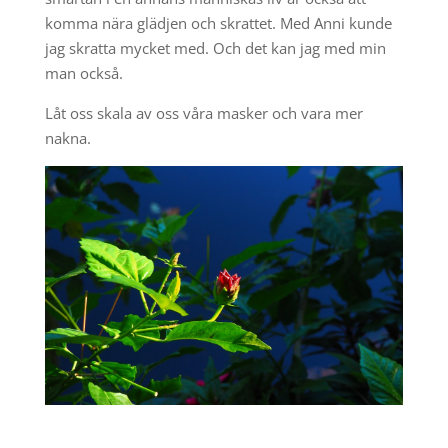
komma nära glädjen och skrattet. Med Anni kunde
jag skratta mycket med. Och det kan jag med min
man också.
Låt oss skala av oss våra masker och vara mer
nakna.