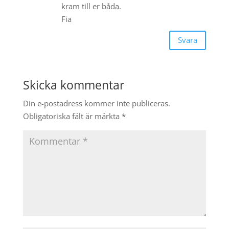
kram till er båda.
Fia
Svara
Skicka kommentar
Din e-postadress kommer inte publiceras.
Obligatoriska fält är märkta
*