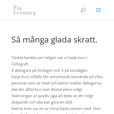
Så många glada skratt.
Tänkte berätta om helgen när vi hade kurs i
Collografi.
4 deltagare på lördagen och 5 på söndagen.
Varje Kurs tillfälle blir annorlunda beroende på vilka
personer som är med och kemin mellan deltagarna.
Det blir alltid bra men ibland extra roligt.
Stämningen är positiv pga att detta är ett roligt
skapande och alla kan göra en bild.
Denna kurs var en av mina bästa vänner med. Hon