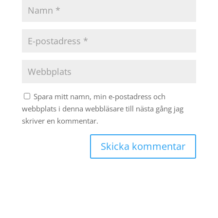
Spara mitt namn, min e-postadress och
webbplats i denna webbläsare till nästa gång jag
skriver en kommentar.