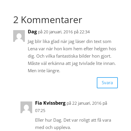
2 Kommentarer
Dag
på 20 januari, 2016 på 22:34
Jag blir lika glad när jag läser din text som
Lena var när hon kom hem efter helgen hos
dig. Och vilka fantastiska bilder hon gjort.
Måste väl erkänna att jag tvivlade lite innan.
Men inte längre.
Svara
Fia Kvissberg
på 22 januari, 2016 på
07:25
Eller hur Dag. Det var roligt att få vara
med och uppleva.