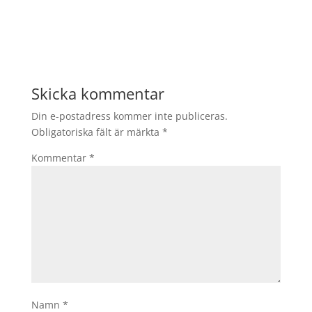
Skicka kommentar
Din e-postadress kommer inte publiceras.
Obligatoriska fält är märkta
*
Kommentar
*
Namn
*