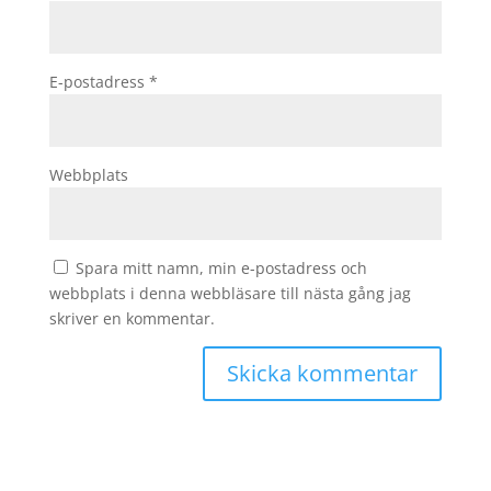
E-postadress
*
Webbplats
Spara mitt namn, min e-postadress och
webbplats i denna webbläsare till nästa gång jag
skriver en kommentar.