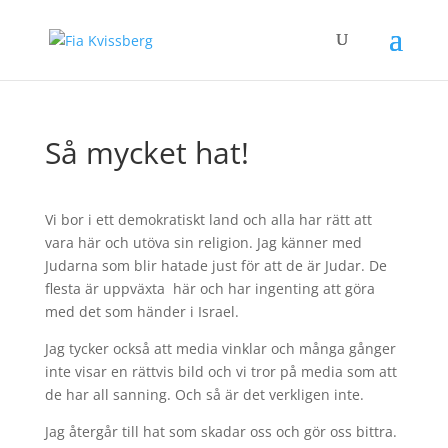
Så mycket hat!
Vi bor i ett demokratiskt land och alla har rätt att
vara här och utöva sin religion. Jag känner med
Judarna som blir hatade just för att de är Judar. De
flesta är uppväxta här och har ingenting att göra
med det som händer i Israel.
Jag tycker också att media vinklar och många gånger
inte visar en rättvis bild och vi tror på media som att
de har all sanning. Och så är det verkligen inte.
Jag återgår till hat som skadar oss och gör oss bittra.