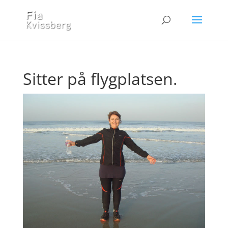
Sitter på flygplatsen.