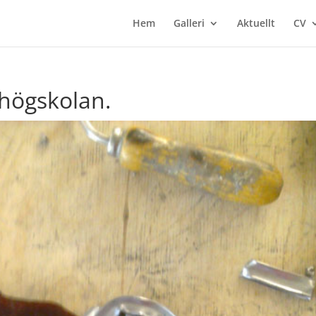
Hem
Galleri
Aktuellt
CV
högskolan.