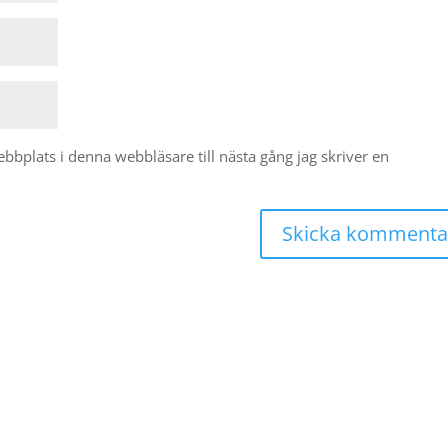
bplats i denna webbläsare till nästa gång jag skriver en