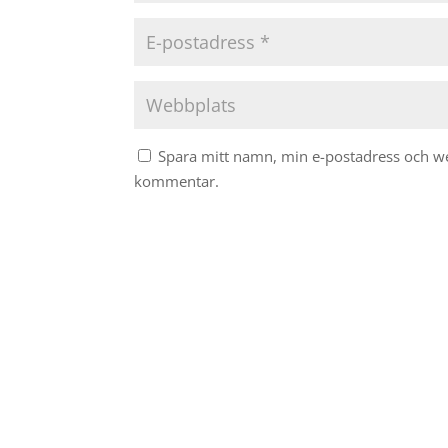
Spara mitt namn, min e-postadress och web
kommentar.