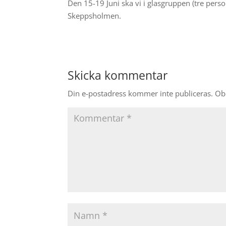
Den 15-19 Juni ska vi i glasgruppen (tre pers
Skeppsholmen.
Skicka kommentar
Din e-postadress kommer inte publiceras.
Obl