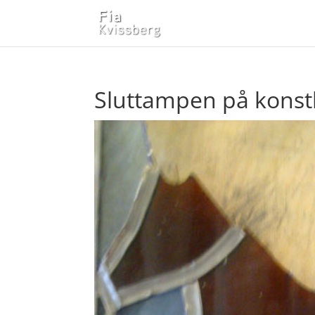
Sluttampen på konst