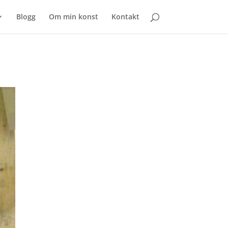
Blogg
Om min konst
Kontakt