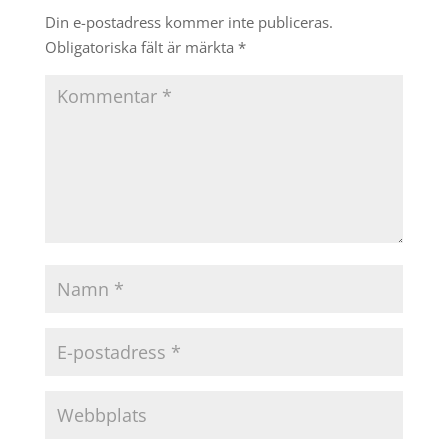
Din e-postadress kommer inte publiceras.
Obligatoriska fält är märkta
*