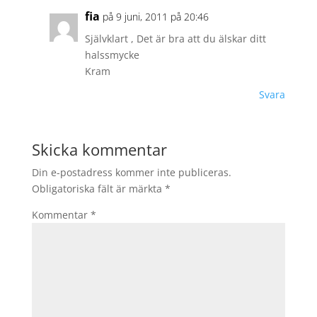
fia
på 9 juni, 2011 på 20:46
Självklart , Det är bra att du älskar ditt
halssmycke
Kram
Svara
Skicka kommentar
Din e-postadress kommer inte publiceras.
Obligatoriska fält är märkta
*
Kommentar
*