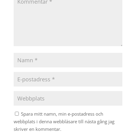
Spara mitt namn, min e-postadress och
webbplats i denna webbläsare till nästa gång jag
skriver en kommentar.