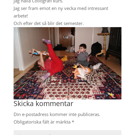
jag hålla Collografi kurs.
Jag ser fram emot en ny vecka med intressant
arbete!
Och efter det så blir det semester.
Skicka kommentar
Din e-postadress kommer inte publiceras.
Obligatoriska fält är märkta
*