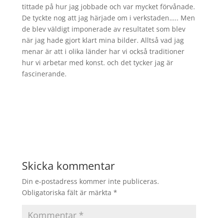
tittade på hur jag jobbade och var mycket förvånade.
De tyckte nog att jag härjade om i verkstaden….. Men
de blev väldigt imponerade av resultatet som blev
när jag hade gjort klart mina bilder. Alltså vad jag
menar är att i olika länder har vi också traditioner
hur vi arbetar med konst. och det tycker jag är
fascinerande.
Skicka kommentar
Din e-postadress kommer inte publiceras.
Obligatoriska fält är märkta
*