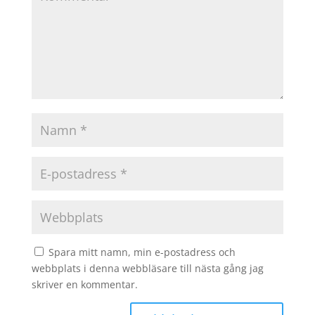
Spara mitt namn, min e-postadress och
webbplats i denna webbläsare till nästa gång jag
skriver en kommentar.