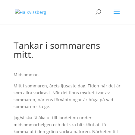
Tankar i sommarens
mitt.
Midsommar.
Mitt i sommaren, årets ljusaste dag. Tiden när det är
som allra vackrast. När det finns mycket kvar av
sommaren, när ens förväntningar är höga på vad
sommaren ska ge.
Jag/vi ska få åka ut till landet nu under
midsommarhelgen och det ska bli skönt att få
komma ut i den gröna vackra naturen. Närheten till