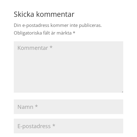
Skicka kommentar
Din e-postadress kommer inte publiceras.
Obligatoriska fält är märkta
*