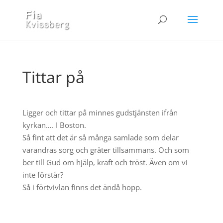
Tittar på
Ligger och tittar på minnes gudstjänsten ifrån
kyrkan…. I Boston.
Så fint att det är så många samlade som delar
varandras sorg och gråter tillsammans. Och som
ber till Gud om hjälp, kraft och tröst. Även om vi
inte förstår?
Så i förtvivlan finns det ändå hopp.