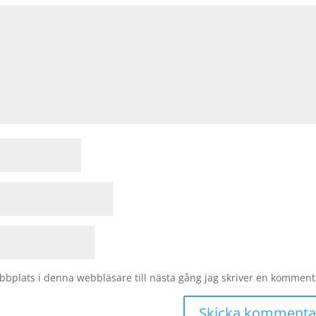
bplats i denna webbläsare till nästa gång jag skriver en komment