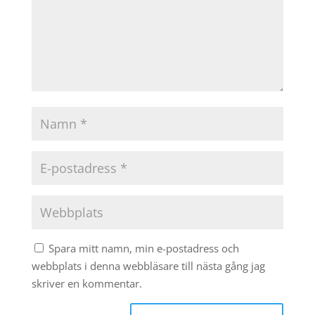
Spara mitt namn, min e-postadress och
webbplats i denna webbläsare till nästa gång jag
skriver en kommentar.