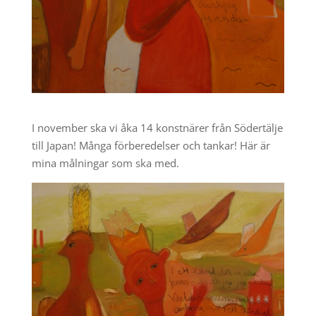
I november ska vi åka 14 konstnärer från Södertälje
till Japan! Många förberedelser och tankar! Här är
mina målningar som ska med.