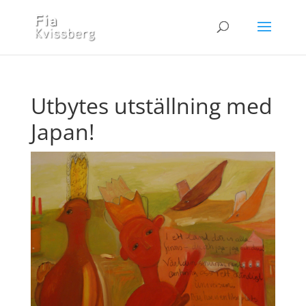
Utbytes utställning med
Japan!