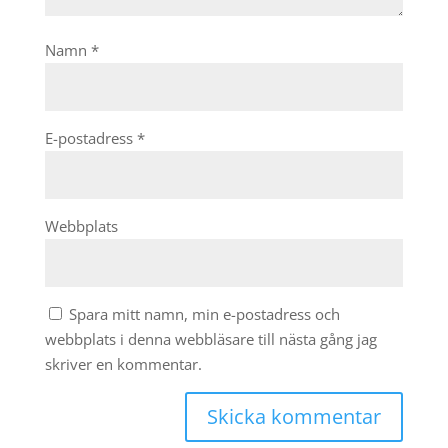
Namn
*
E-postadress
*
Webbplats
Spara mitt namn, min e-postadress och
webbplats i denna webbläsare till nästa gång jag
skriver en kommentar.