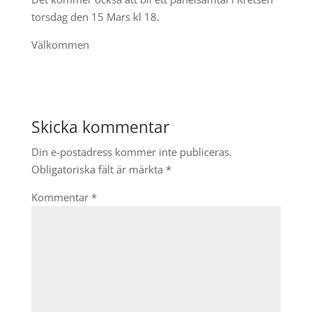
torsdag den 15 Mars kl 18.
Välkommen
Skicka kommentar
Din e-postadress kommer inte publiceras.
Obligatoriska fält är märkta
*
Kommentar
*