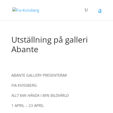
Utställning på galleri
Abante
ABANTE GALLERY PRESENTERAR
FIA KVISSBERG
ALLT KAN HÄNDA I MIN BILDVÄRLD
1 APRIL – 23 APRIL