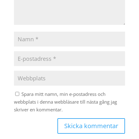
Spara mitt namn, min e-postadress och
webbplats i denna webbläsare till nästa gång jag
skriver en kommentar.