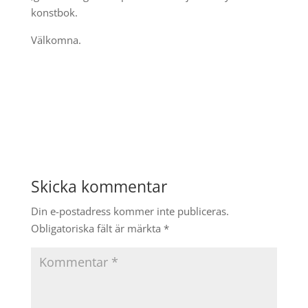
konstbok.
Välkomna.
Skicka kommentar
Din e-postadress kommer inte publiceras.
Obligatoriska fält är märkta
*