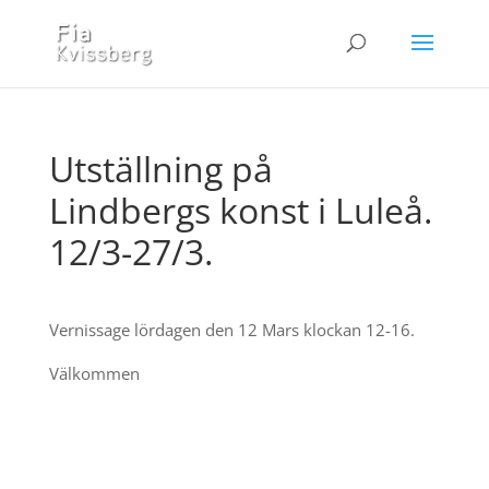
Utställning på
Lindbergs konst i Luleå.
12/3-27/3.
Vernissage lördagen den 12 Mars klockan 12-16.
Välkommen