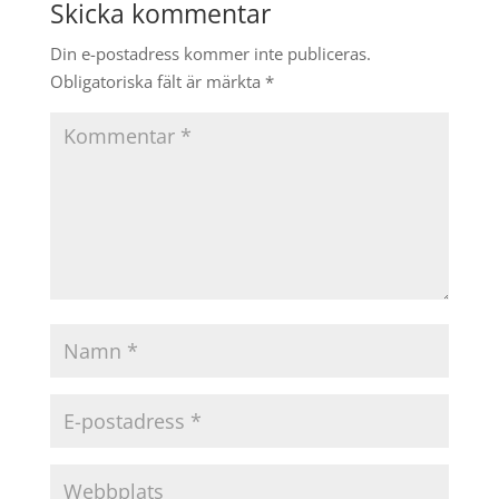
Skicka kommentar
Din e-postadress kommer inte publiceras.
Obligatoriska fält är märkta
*