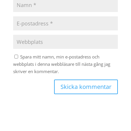
Spara mitt namn, min e-postadress och
webbplats i denna webbläsare till nästa gång jag
skriver en kommentar.