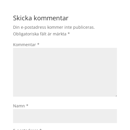
Skicka kommentar
Din e-postadress kommer inte publiceras.
Obligatoriska fält är märkta
*
Kommentar
*
Namn
*