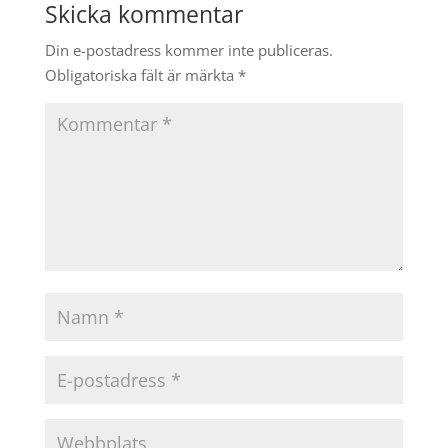
Skicka kommentar
Din e-postadress kommer inte publiceras.
Obligatoriska fält är märkta
*