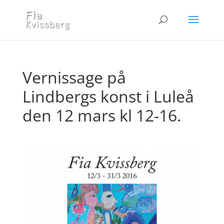
Vernissage på
Lindbergs konst i Luleå
den 12 mars kl 12-16.