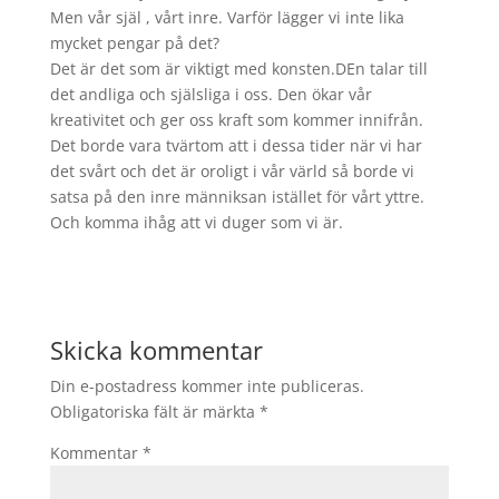
Men vår själ , vårt inre. Varför lägger vi inte lika
mycket pengar på det?
Det är det som är viktigt med konsten.DEn talar till
det andliga och själsliga i oss. Den ökar vår
kreativitet och ger oss kraft som kommer innifrån.
Det borde vara tvärtom att i dessa tider när vi har
det svårt och det är oroligt i vår värld så borde vi
satsa på den inre männiksan istället för vårt yttre.
Och komma ihåg att vi duger som vi är.
Skicka kommentar
Din e-postadress kommer inte publiceras.
Obligatoriska fält är märkta
*
Kommentar
*