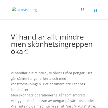
Vi handlar allt mindre
men skönhetsingreppen
ökar!
Vi handlar allt mindre , vi håller i våra pengar. Det
går sämre för gallerierna och med
konstförsäljningen. Det är tuffare tider för oss
konstnärer.
Men skönhets operationerna går som smöret!
Vi lägger alltså massor av pengar på vårt utseende!
Vi är inte nöjda med hur vi ser ut. Vårt ”viktiga” yttre.