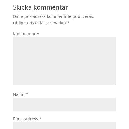
Skicka kommentar
Din e-postadress kommer inte publiceras.
Obligatoriska fält är märkta
*
Kommentar
*
Namn
*
E-postadress
*