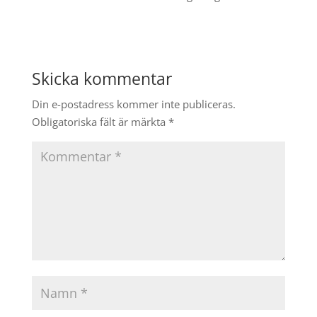
Skicka kommentar
Din e-postadress kommer inte publiceras.
Obligatoriska fält är märkta
*