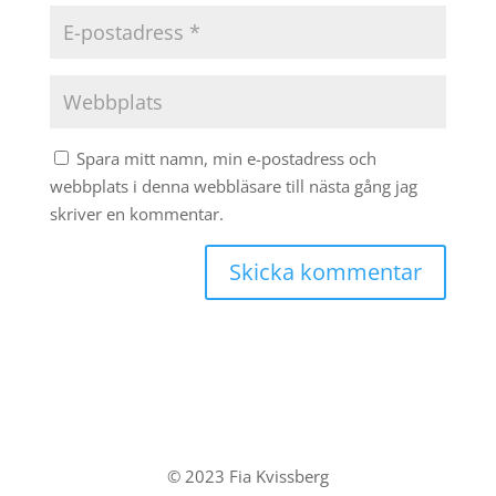
Spara mitt namn, min e-postadress och
webbplats i denna webbläsare till nästa gång jag
skriver en kommentar.
© 2023 Fia Kvissberg