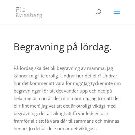
Begravning på lördag.
På lördag ska det bli begravning av mamma. Jag
känner mig lite orolig. Undrar hur det blir? Undrar
hur det kommer att vara för mig? Jag tycker inte om
begravningar för att det vänder upp och ned på
hela mig och nu är det min mamma. Jag tror att det
blir fint men! Jag vet att det är otroligt viktigt med
begravning, det är viktigt att få var ledsen och
framför allt att få vara där tillsammans och minnas
henne. Jo det är det som är det viktigast.