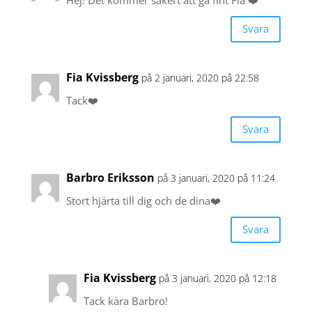
Svara
Fia Kvissberg
på 2 januari, 2020 på 22:58
Tack❤️
Svara
Barbro Eriksson
på 3 januari, 2020 på 11:24
Stort hjärta till dig och de dina❤️
Svara
Fia Kvissberg
på 3 januari, 2020 på 12:18
Tack kära Barbro!