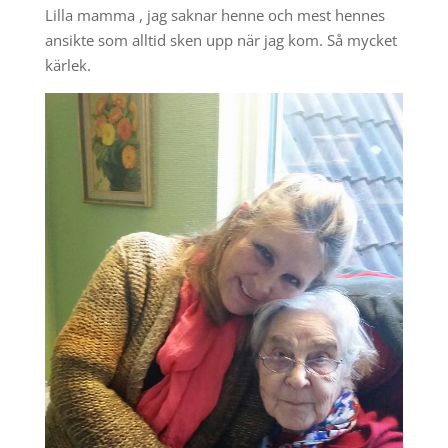
Lilla mamma , jag saknar henne och mest hennes
ansikte som alltid sken upp när jag kom. Så mycket
kärlek.