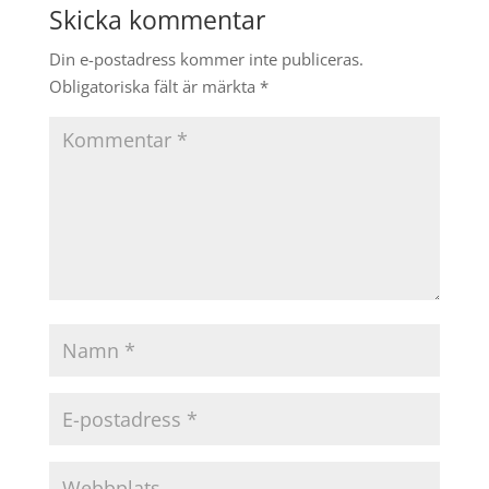
Skicka kommentar
Din e-postadress kommer inte publiceras.
Obligatoriska fält är märkta
*