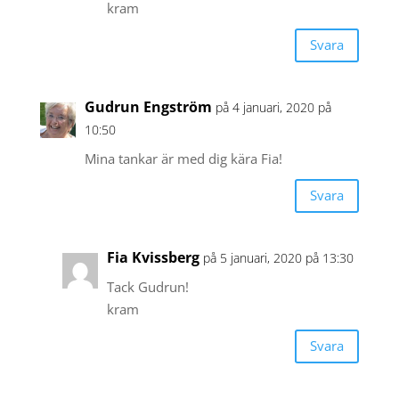
kram
Svara
Gudrun Engström
på 4 januari, 2020 på
10:50
Mina tankar är med dig kära Fia!
Svara
Fia Kvissberg
på 5 januari, 2020 på 13:30
Tack Gudrun!
kram
Svara