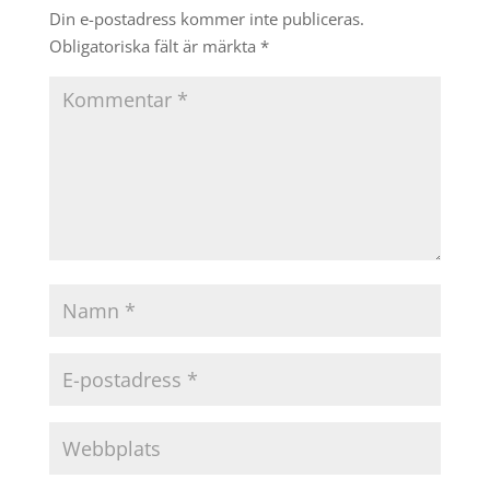
Din e-postadress kommer inte publiceras.
Obligatoriska fält är märkta
*