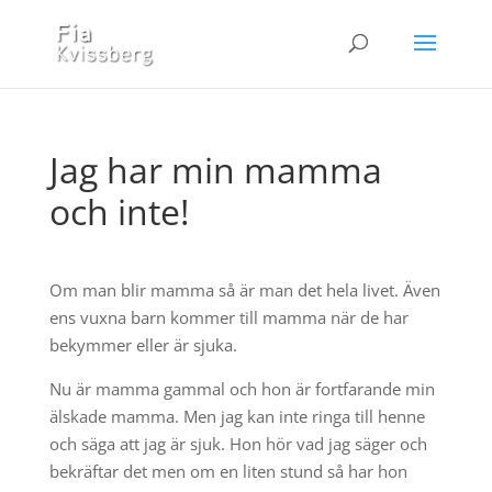
Jag har min mamma
och inte!
Om man blir mamma så är man det hela livet. Även
ens vuxna barn kommer till mamma när de har
bekymmer eller är sjuka.
Nu är mamma gammal och hon är fortfarande min
älskade mamma. Men jag kan inte ringa till henne
och säga att jag är sjuk. Hon hör vad jag säger och
bekräftar det men om en liten stund så har hon