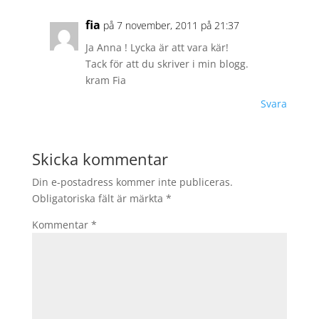
fia
på 7 november, 2011 på 21:37
Ja Anna ! Lycka är att vara kär!
Tack för att du skriver i min blogg.
kram Fia
Svara
Skicka kommentar
Din e-postadress kommer inte publiceras.
Obligatoriska fält är märkta
*
Kommentar
*