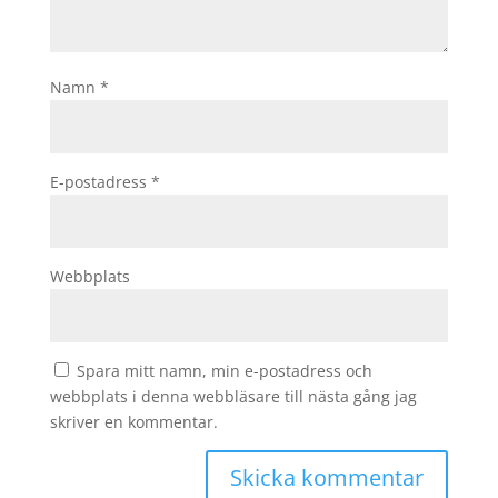
Namn
*
E-postadress
*
Webbplats
Spara mitt namn, min e-postadress och
webbplats i denna webbläsare till nästa gång jag
skriver en kommentar.